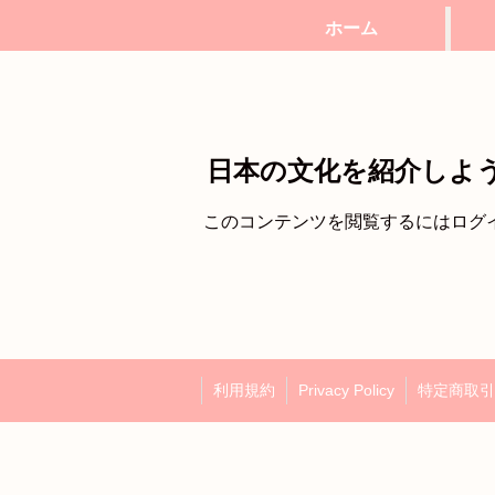
ホーム
日本の文化を紹介しよ
このコンテンツを閲覧するにはログ
利用規約
Privacy Policy
特定商取引