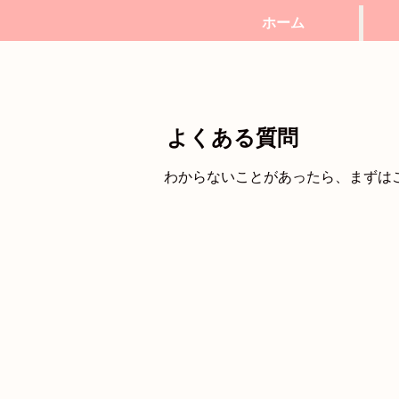
ホーム
よくある質問
わからないことがあったら、まずは