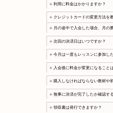
利用に料金はかかりますか？
クレジットカードの変更方法を
月の途中で入会した場合、月の
次回の決済日はいつですか？
今月は一度もレッスンに参加し
入会後に料金が変更になること
購入しなければならない教材や
無事に決済が完了したか確認す
領収書は発行できますか？