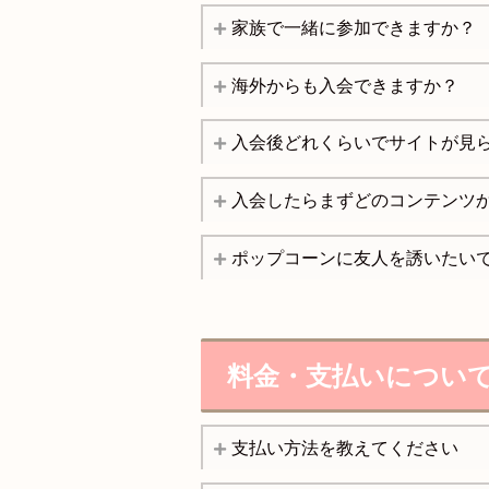
家族で一緒に参加できますか？
海外からも入会できますか？
入会後どれくらいでサイトが見
入会したらまずどのコンテンツ
ポップコーンに友人を誘いたい
料金・支払いについ
支払い方法を教えてください