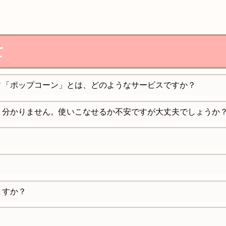
て
ィ「ポップコーン」とは、どのようなサービスですか？
く分かりません。使いこなせるか不安ですが大丈夫でしょうか
？
ますか？