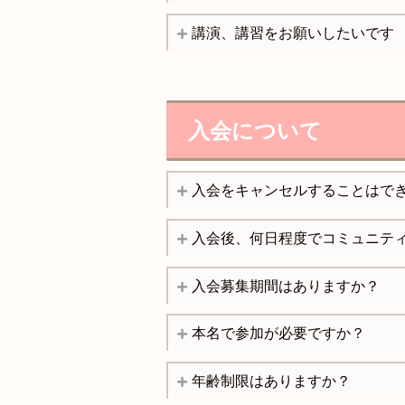
講演、講習をお願いしたいです
入会について
入会をキャンセルすることはで
入会後、何日程度でコミュニテ
入会募集期間はありますか？
本名で参加が必要ですか？
年齢制限はありますか？