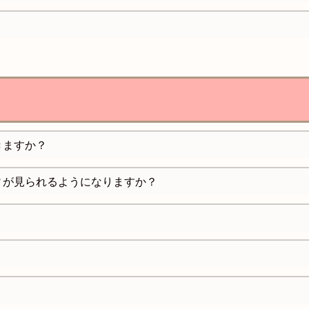
きますか？
ィが見られるようになりますか？