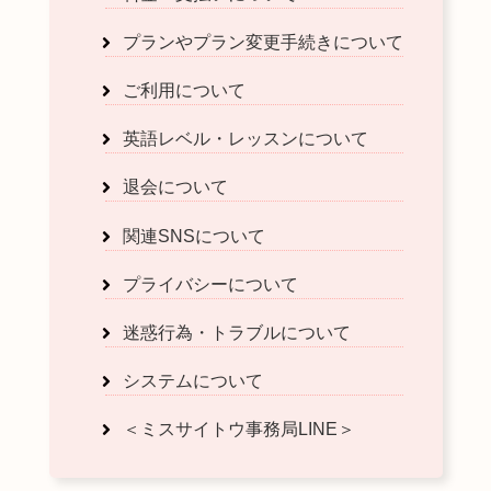
プランやプラン変更手続きについて
ご利用について
英語レベル・レッスンについて
退会について
関連SNSについて
プライバシーについて
迷惑行為・トラブルについて
システムについて
＜ミスサイトウ事務局LINE＞