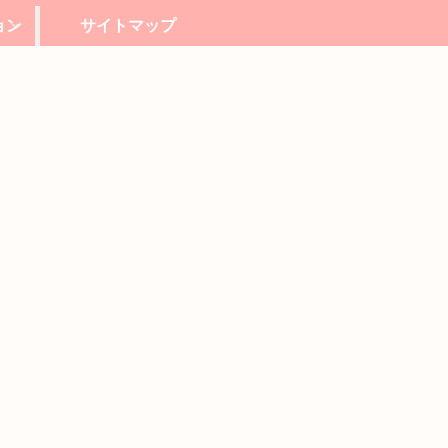
ョン
サイトマップ