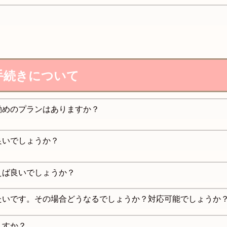
？
手続きについて
勧めのプランはありますか？
良いでしょうか？
えば良いでしょうか？
たいです。その場合どうなるでしょうか？対応可能でしょうか
ますか？