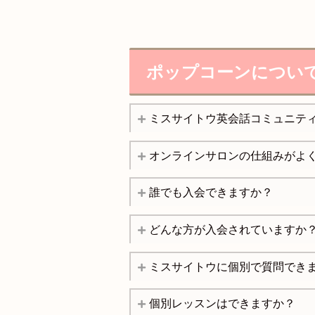
ポップコーンについ
ミスサイトウ英会話コミュニテ
オンラインサロンの仕組みがよ
誰でも入会できますか？
どんな方が入会されていますか
ミスサイトウに個別で質問でき
個別レッスンはできますか？