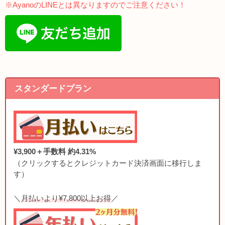
※AyanoのLINEとは異なりますのでご注意ください！
スタンダードプラン
¥3,900＋手数料 約4.31%
（クリックするとクレジットカード決済画面に移行しま
す）
＼
月払いより¥7,800以上お得
／