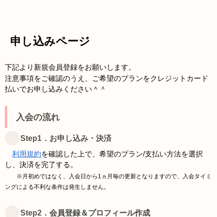
申し込みページ
下記より新規会員登録をお願いします。
注意事項をご確認のうえ、ご希望のプランをクレジットカード
払いでお申し込みください＾＾
入会の流れ
Step1．お申し込み・決済
利用規約
を確認した上で、希望のプラン/支払い方法を選択
し、決済を完了する。
※月初めではなく、入会日から1ヵ月毎の更新となりますので、入会タイミ
ングによる不利な条件は発生しません。
Step2．
会員登録＆プロフィール作成